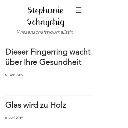
Wissenschaftsjournalistin
Dieser Fingerring wacht
über Ihre Gesundheit
5. Dez. 2019
Glas wird zu Holz
6. Juni 2019