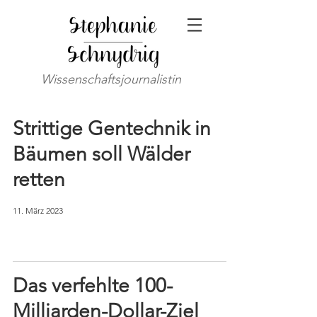
Wissenschaftsjournalistin
Strittige Gentechnik in
Bäumen soll Wälder
retten
11. März 2023
Das verfehlte 100-
Milliarden-Dollar-Ziel