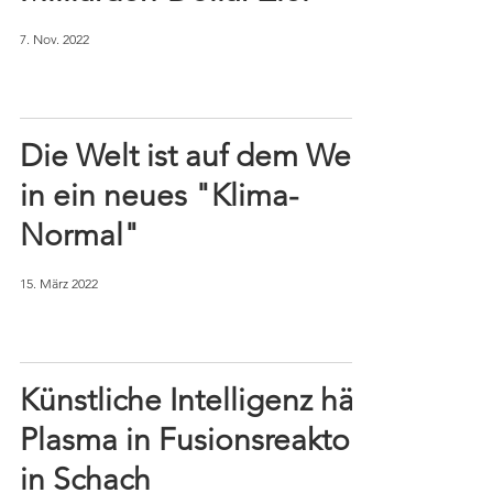
7. Nov. 2022
Die Welt ist auf dem Weg
in ein neues "Klima-
Normal"
15. März 2022
Künstliche Intelligenz hält
Plasma in Fusionsreaktor
in Schach