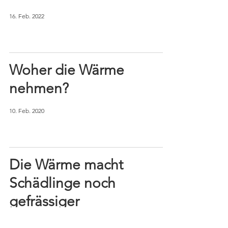
16. Feb. 2022
Woher die Wärme
nehmen?
10. Feb. 2020
Die Wärme macht
Schädlinge noch
gefrässiger
16. Juni 2019