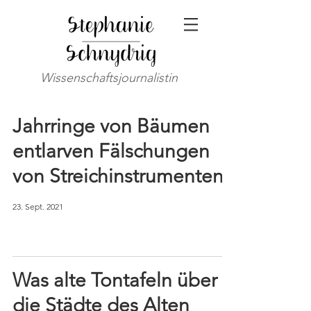
Wissenschaftsjournalistin
Jahrringe von Bäumen
entlarven Fälschungen
von Streichinstrumenten
23. Sept. 2021
Was alte Tontafeln über
die Städte des Alten