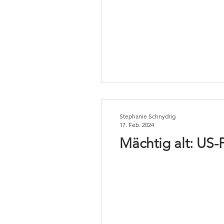
Stephanie Schnydrig
17. Feb. 2024
Mächtig alt: US-