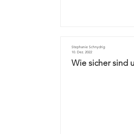
Stephanie Schnydrig
10. Dez. 2022
Wie sicher sind