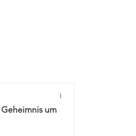
s Geheimnis um