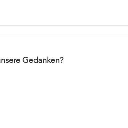
 unsere Gedanken?