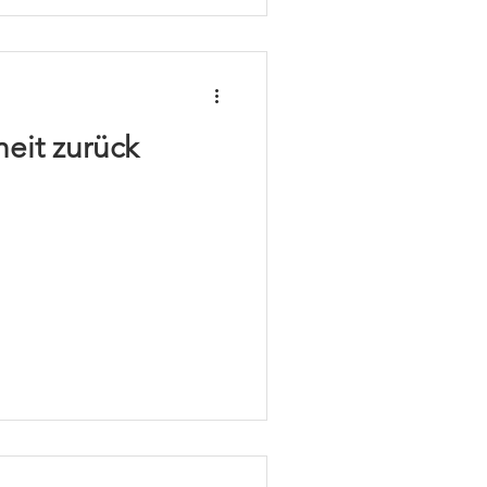
eit zurück