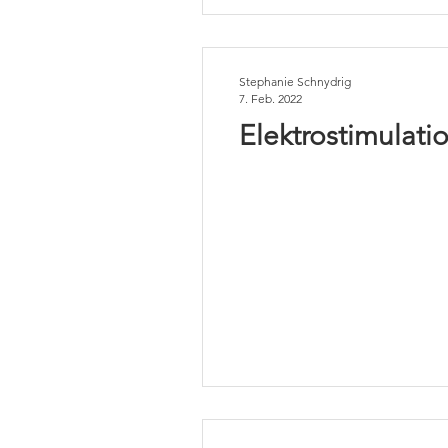
Stephanie Schnydrig
7. Feb. 2022
Elektrostimulat