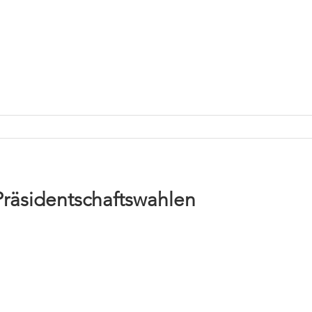
Präsidentschaftswahlen