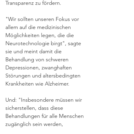
Transparenz zu fördern.
"Wir sollten unseren Fokus vor 
allem auf die medizinischen 
Möglichkeiten legen, die die 
Neurotechnologie birgt", sagte 
sie und meint damit die 
Behandlung von schweren 
Depressionen, zwanghaften 
Störungen und altersbedingten 
Krankheiten wie Alzheimer.
Und: "Insbesondere müssen wir 
sicherstellen, dass diese 
Behandlungen für alle Menschen 
zugänglich sein werden, 
unabhängig ihres Wohnorts, ihres 