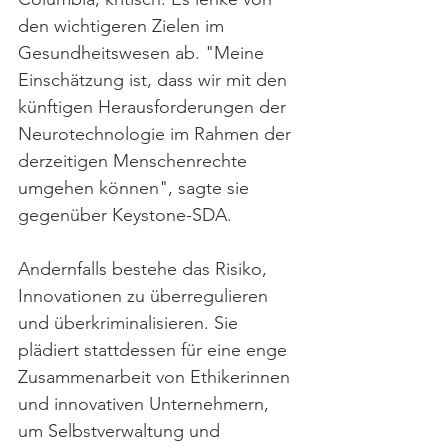
den wichtigeren Zielen im 
Gesundheitswesen ab. "Meine 
Einschätzung ist, dass wir mit den 
künftigen Herausforderungen der 
Neurotechnologie im Rahmen der 
derzeitigen Menschenrechte 
umgehen können", sagte sie 
gegenüber Keystone-SDA.
Andernfalls bestehe das Risiko, 
Innovationen zu überregulieren 
und überkriminalisieren. Sie 
plädiert stattdessen für eine enge 
Zusammenarbeit von Ethikerinnen 
und innovativen Unternehmern, 
um Selbstverwaltung und 