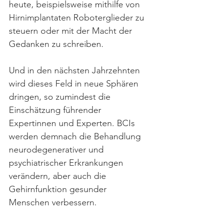
heute, beispielsweise mithilfe von 
Hirnimplantaten Roboterglieder zu 
steuern oder mit der Macht der 
Gedanken zu schreiben.
Und in den nächsten Jahrzehnten 
wird dieses Feld in neue Sphären 
dringen, so zumindest die 
Einschätzung führender 
Expertinnen und Experten. BCIs 
werden demnach die Behandlung 
neurodegenerativer und 
psychiatrischer Erkrankungen 
verändern, aber auch die 
Gehirnfunktion gesunder 
Menschen verbessern.