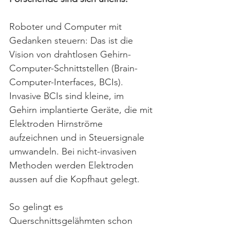
Roboter und Computer mit 
Gedanken steuern: Das ist die 
Vision von drahtlosen Gehirn-
Computer-Schnittstellen (Brain-
Computer-Interfaces, BCIs). 
Invasive BCIs sind kleine, im 
Gehirn implantierte Geräte, die mit 
Elektroden Hirnströme 
aufzeichnen und in Steuersignale 
umwandeln. Bei nicht-invasiven 
Methoden werden Elektroden 
aussen auf die Kopfhaut gelegt.
So gelingt es 
Querschnittsgelähmten schon 