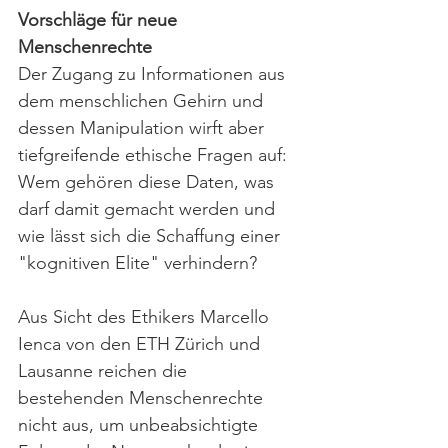
Vorschläge für neue 
Menschenrechte
Der Zugang zu Informationen aus 
dem menschlichen Gehirn und 
dessen Manipulation wirft aber 
tiefgreifende ethische Fragen auf: 
Wem gehören diese Daten, was 
darf damit gemacht werden und 
wie lässt sich die Schaffung einer 
"kognitiven Elite" verhindern?
Aus Sicht des Ethikers Marcello 
Ienca von den ETH Zürich und 
Lausanne reichen die 
bestehenden Menschenrechte 
nicht aus, um unbeabsichtigte 