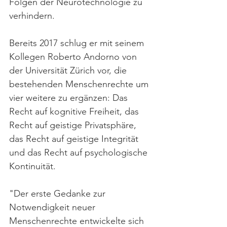
Folgen der Neurotechnologie zu 
verhindern.
Bereits 2017 schlug er mit seinem 
Kollegen Roberto Andorno von 
der Universität Zürich vor, die 
bestehenden Menschenrechte um 
vier weitere zu ergänzen: Das 
Recht auf kognitive Freiheit, das 
Recht auf geistige Privatsphäre, 
das Recht auf geistige Integrität 
und das Recht auf psychologische 
Kontinuität.
"Der erste Gedanke zur 
Notwendigkeit neuer 
Menschenrechte entwickelte sich 